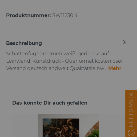
Produktnummer:
SW11230.4
Beschreibung
Schattenfugenrahmen weiß, gedruckt auf
Leinwand, Kunstdruck - Querformat kostenloser
Versand deutschlandweit Qualitätsleinw…
Mehr
FEEDBACK
Das könnte Dir auch gefallen