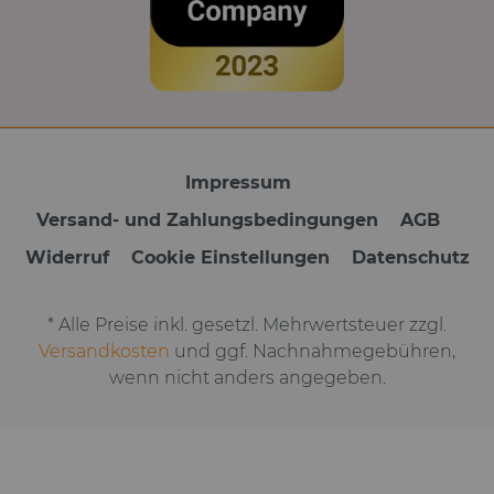
Impressum
Versand- und Zahlungsbedingungen
AGB
Widerruf
Cookie Einstellungen
Datenschutz
* Alle Preise inkl. gesetzl. Mehrwertsteuer zzgl.
Versandkosten
und ggf. Nachnahmegebühren,
wenn nicht anders angegeben.