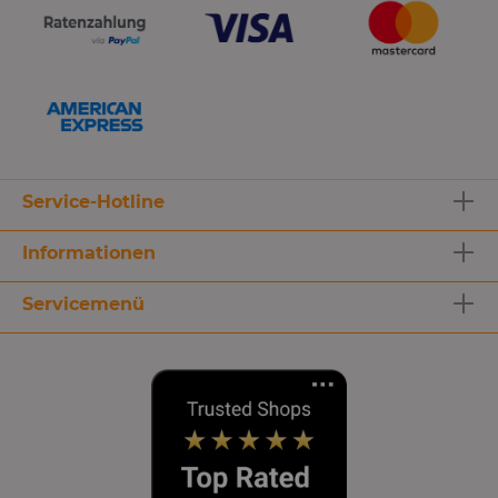
Service-Hotline
Informationen
Servicemenü