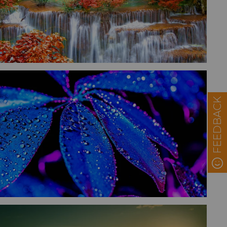
FEEDBACK