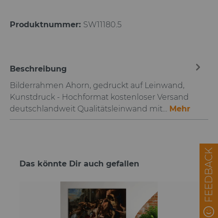
Produktnummer:
SW11180.5
Beschreibung
Bilderrahmen Ahorn, gedruckt auf Leinwand,
Kunstdruck - Hochformat kostenloser Versand
deutschlandweit Qualitätsleinwand mit…
Mehr
FEEDBACK
Das könnte Dir auch gefallen