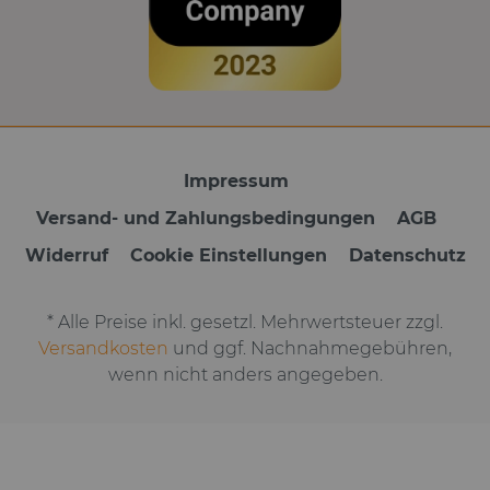
Impressum
Versand- und Zahlungsbedingungen
AGB
Widerruf
Cookie Einstellungen
Datenschutz
* Alle Preise inkl. gesetzl. Mehrwertsteuer zzgl.
Versandkosten
und ggf. Nachnahmegebühren,
wenn nicht anders angegeben.