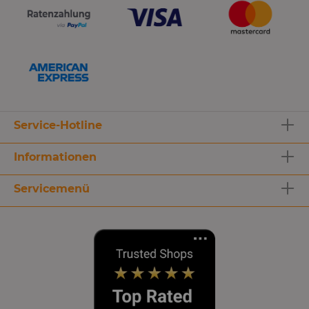
Service-Hotline
Informationen
Servicemenü