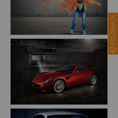
FEEDBACK