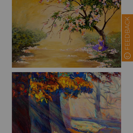
FEEDBACK