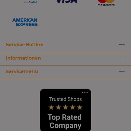
Service-Hotline
Informationen
Servicemenü