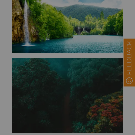
FEEDBACK