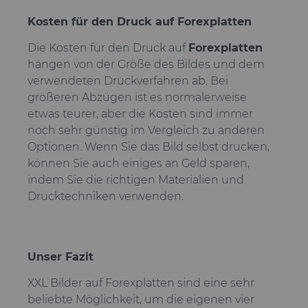
Kosten für den Druck auf Forexplatten
Die Kosten für den Druck auf
Forexplatten
hängen von der Größe des Bildes und dem
verwendeten Druckverfahren ab. Bei
größeren Abzügen ist es normalerweise
etwas teurer, aber die Kosten sind immer
noch sehr günstig im Vergleich zu anderen
Optionen. Wenn Sie das Bild selbst drucken,
können Sie auch einiges an Geld sparen,
indem Sie die richtigen Materialien und
Drucktechniken verwenden.
Unser Fazit
XXL Bilder auf Forexplatten sind eine sehr
beliebte Möglichkeit, um die eigenen vier