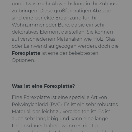
und etwas mehr Abwechslung in Ihr Zuhause
zu bringen. Diese großformatigen Abzüge
sind eine perfekte Ergänzung für Ihr
Wohnzimmer oder Büro, da sie ein sehr
dekoratives Element darstellen. Sie können
auf verschiedenen Materialien wie Holz, Glas
oder Leinwand aufgezogen werden, doch die
Forexplatte
ist eine der beliebtesten
Optionen.
Was ist eine Forexplatte?
Eine Forexplatte ist eine spezielle Art von
Polyvinylchlorid (PVC). Es ist ein sehr robustes
Material, das leicht zu verarbeiten ist. Es ist
auch sehr langlebig und kann eine lange
Lebensdauer haben, wenn es richtig