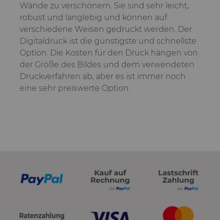
Wände zu verschönern. Sie sind sehr leicht,
robust und langlebig und können auf
verschiedene Weisen gedruckt werden. Der
Digitaldruck ist die günstigste und schnellste
Option. Die Kosten für den Druck hängen von
der Größe des Bildes und dem verwendeten
Druckverfahren ab, aber es ist immer noch
eine sehr preiswerte Option.