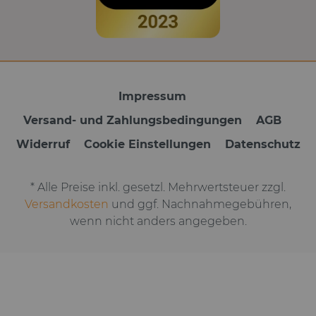
Impressum
Versand- und Zahlungsbedingungen
AGB
Widerruf
Cookie Einstellungen
Datenschutz
* Alle Preise inkl. gesetzl. Mehrwertsteuer zzgl.
Versandkosten
und ggf. Nachnahmegebühren,
wenn nicht anders angegeben.