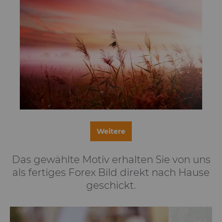
Weitere
Das gewählte Motiv erhalten Sie von uns
als fertiges Forex Bild direkt nach Hause
geschickt.