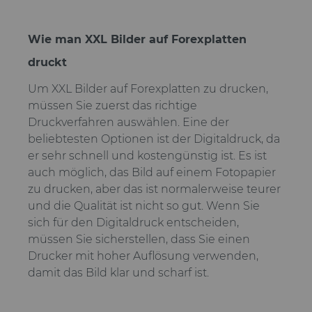
Wie man XXL Bilder auf Forexplatten
druckt
Um XXL Bilder auf Forexplatten zu drucken,
müssen Sie zuerst das richtige
Druckverfahren auswählen. Eine der
beliebtesten Optionen ist der Digitaldruck, da
er sehr schnell und kostengünstig ist. Es ist
auch möglich, das Bild auf einem Fotopapier
zu drucken, aber das ist normalerweise teurer
und die Qualität ist nicht so gut. Wenn Sie
sich für den Digitaldruck entscheiden,
müssen Sie sicherstellen, dass Sie einen
Drucker mit hoher Auflösung verwenden,
damit das Bild klar und scharf ist.