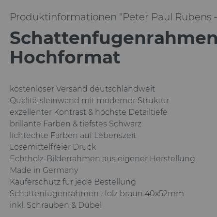
Produktinformationen "Peter Paul Rubens 
Schattenfugenrahmen 
Hochformat
kostenloser Versand deutschlandweit
Qualitätsleinwand mit moderner Struktur
exzellenter Kontrast & höchste Detailtiefe
brillante Farben & tiefstes Schwarz
lichtechte Farben auf Lebenszeit
Lösemittelfreier Druck
Echtholz-Bilderrahmen aus eigener Herstellung
Made in Germany
Käuferschutz für jede Bestellung
Schattenfugenrahmen Holz braun
40x52mm
inkl. Schrauben & Dübel