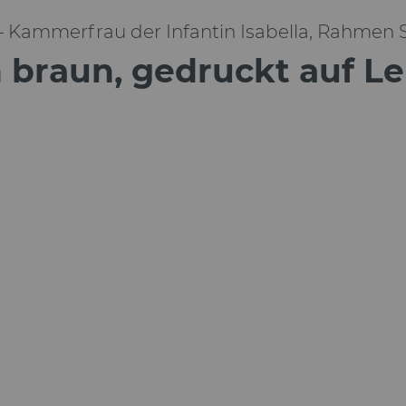
– Kammerfrau der Infantin Isabella, Rahmen 
braun, gedruckt auf Le