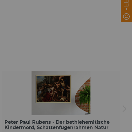
Peter Paul Rubens - Der bethlehemitische
Kindermord, Schattenfugenrahmen Natur