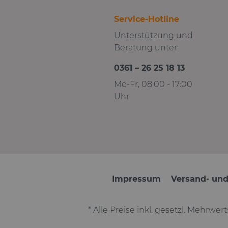
Service-Hotline
Unterstützung und
Beratung unter:
0361 – 26 25 18 13
Mo-Fr, 08:00 - 17:00
Uhr
Impressum
Versand- un
* Alle Preise inkl. gesetzl. Mehrwer