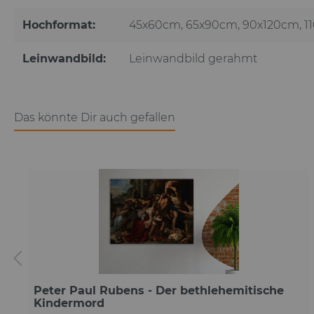
Hochformat:
45x60cm
, 65x90cm
, 90x120cm
, 
Leinwandbild:
Leinwandbild gerahmt
Das könnte Dir auch gefallen
Peter Paul Rubens - Der bethlehemitische
Kindermord