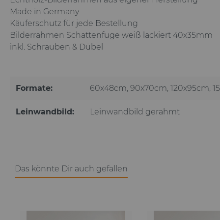
Made in Germany
Käuferschutz für jede Bestellung
Bilderrahmen Schattenfuge weiß lackiert 40x35mm
inkl. Schrauben & Dübel
Formate:
60x48cm
, 90x70cm
, 120x95cm
, 
Leinwandbild:
Leinwandbild gerahmt
Das könnte Dir auch gefallen