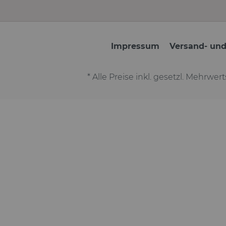
Impressum
Versand- un
* Alle Preise inkl. gesetzl. Mehrwer