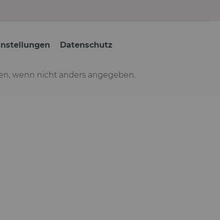
instellungen
Datenschutz
n, wenn nicht anders angegeben.