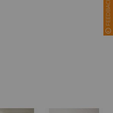
FEEDBACK