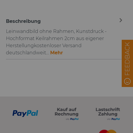
Beschreibung
Leinwandbild ohne Rahmen, Kunstdruck -
Hochformat Keilrahmen 2cm aus eigener
FEEDBACK
Herstellungkostenloser Versand
deutschlandweit…
Mehr