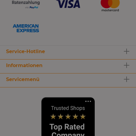
Service-Hotline
Informationen
Servicemenü