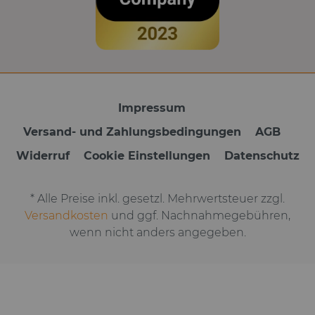
Impressum
Versand- und Zahlungsbedingungen
AGB
Widerruf
Cookie Einstellungen
Datenschutz
* Alle Preise inkl. gesetzl. Mehrwertsteuer zzgl.
Versandkosten
und ggf. Nachnahmegebühren,
wenn nicht anders angegeben.