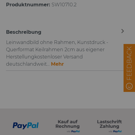
Produktnummer:
SW10710.2
Beschreibung
Leinwandbild ohne Rahmen, Kunstdruck -
FEEDBACK
Querformat Keilrahmen 2cm aus eigener
Herstellungkostenloser Versand
deutschlandweit…
Mehr