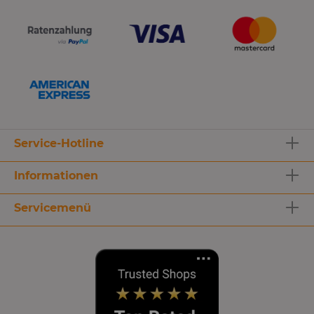
Service-Hotline
Informationen
Servicemenü