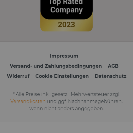
Impressum
Versand- und Zahlungsbedingungen
AGB
Widerruf
Cookie Einstellungen
Datenschutz
* Alle Preise inkl. gesetzl. Mehrwertsteuer zzgl.
Versandkosten
und ggf. Nachnahmegebühren,
wenn nicht anders angegeben.