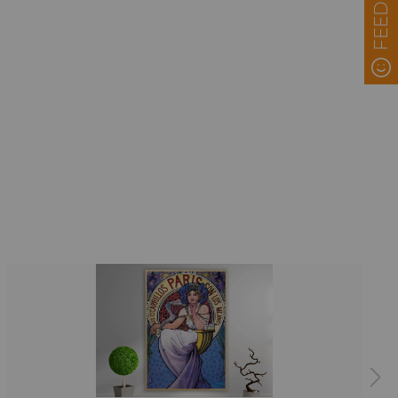
FEEDBACK