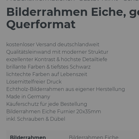
Bilderrahmen Eiche, g
Querformat
kostenloser Versand deutschlandweit
Qualitätsleinwand mit moderner Struktur
exzellenter Kontrast & höchste Detailtiefe
brillante Farben & tiefstes Schwarz
lichtechte Farben auf Lebenszeit
Lösemittelfreier Druck
Echtholz-Bilderrahmen aus eigener Herstellung
Made in Germany
Käuferschutz für jede Bestellung
Bilderrahmen Eiche Furnier 20x35mm
inkl. Schrauben & Dübel
Bilderrahmen
Bilderrahmen Eiche