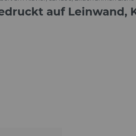
edruckt auf Leinwand, 