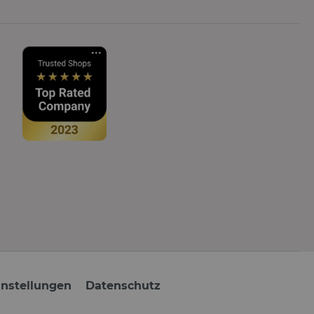
instellungen
Datenschutz