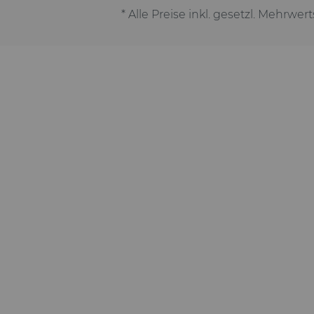
* Alle Preise inkl. gesetzl. Mehrwer