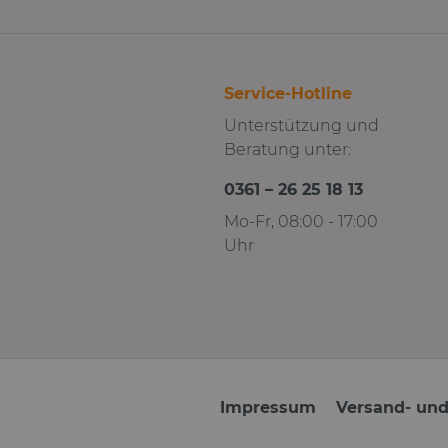
Service-Hotline
Unterstützung und
Beratung unter:
0361 – 26 25 18 13
Mo-Fr, 08:00 - 17:00
Uhr
Impressum
Versand- un