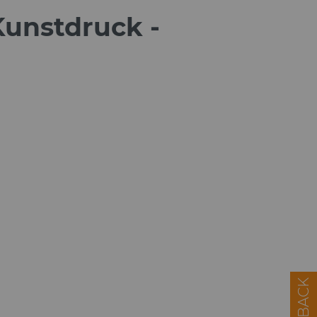
Kunstdruck -