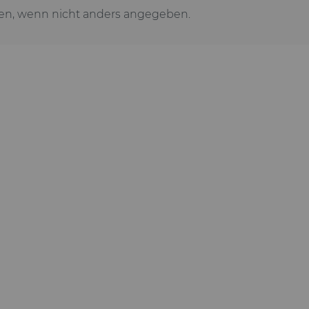
n, wenn nicht anders angegeben.