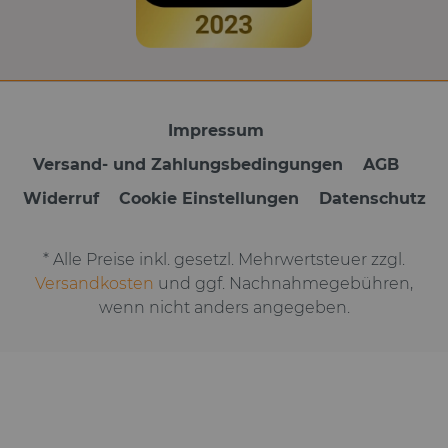
Impressum
Versand- und Zahlungsbedingungen
AGB
Widerruf
Cookie Einstellungen
Datenschutz
* Alle Preise inkl. gesetzl. Mehrwertsteuer zzgl.
Versandkosten
und ggf. Nachnahmegebühren,
wenn nicht anders angegeben.