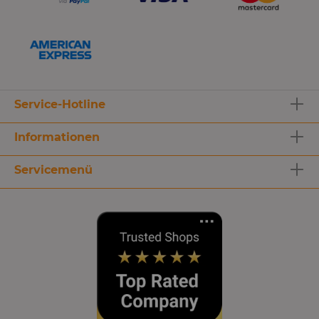
Service-Hotline
Informationen
Servicemenü