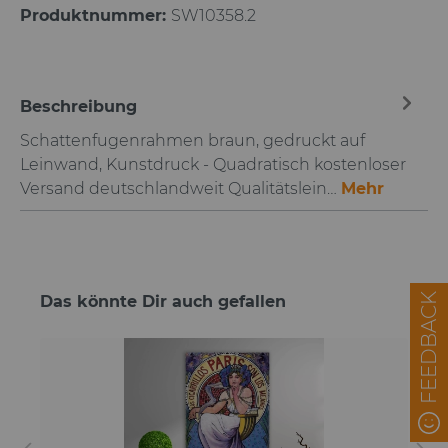
Produktnummer:
SW10358.2
Beschreibung
Schattenfugenrahmen braun, gedruckt auf
Leinwand, Kunstdruck - Quadratisch kostenloser
Versand deutschlandweit Qualitätslein…
Mehr
FEEDBACK
Das könnte Dir auch gefallen