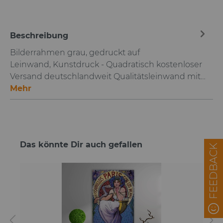
Beschreibung
Bilderrahmen grau, gedruckt auf
Leinwand, Kunstdruck - Quadratisch kostenloser
Versand deutschlandweit Qualitätsleinwand mit…
Mehr
Das könnte Dir auch gefallen
FEEDBACK