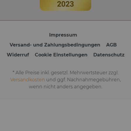
Impressum
Versand- und Zahlungsbedingungen
AGB
Widerruf
Cookie Einstellungen
Datenschutz
* Alle Preise inkl. gesetzl. Mehrwertsteuer zzgl.
Versandkosten
und ggf. Nachnahmegebühren,
wenn nicht anders angegeben.