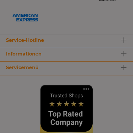
Service-Hotline
Informationen
Servicemenü