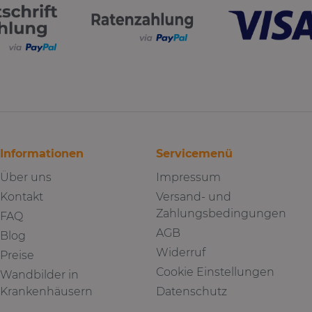
Informationen
Servicemenü
Über uns
Impressum
Kontakt
Versand- und
Zahlungsbedingungen
FAQ
AGB
Blog
Widerruf
Preise
Cookie Einstellungen
Wandbilder in
Krankenhäusern
Datenschutz