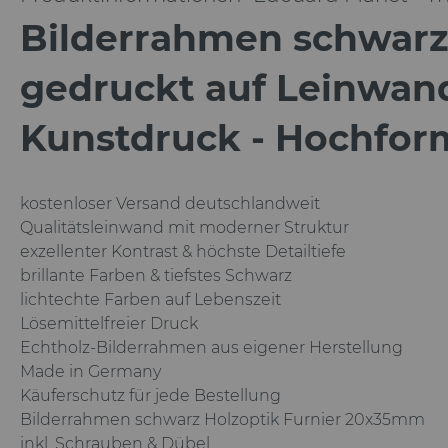
Bilderrahmen schwarz
gedruckt auf Leinwan
Kunstdruck - Hochfor
kostenloser Versand deutschlandweit
Qualitätsleinwand mit moderner Struktur
exzellenter Kontrast & höchste Detailtiefe
brillante Farben & tiefstes Schwarz
lichtechte Farben auf Lebenszeit
Lösemittelfreier Druck
Echtholz-Bilderrahmen aus eigener Herstellung
Made in Germany
Käuferschutz für jede Bestellung
Bilderrahmen schwarz Holzoptik Furnier
20x35mm
inkl. Schrauben & Dübel