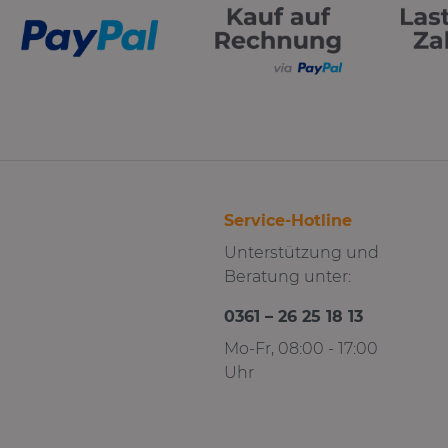
Service-Hotline
Unterstützung und
Beratung unter:
0361 – 26 25 18 13
Mo-Fr, 08:00 - 17:00
Uhr