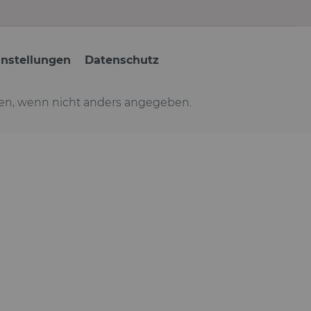
instellungen
Datenschutz
n, wenn nicht anders angegeben.