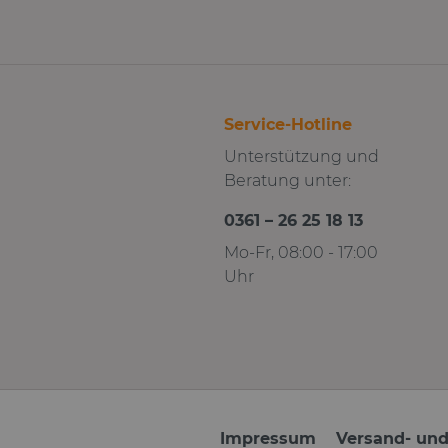
Service-Hotline
Unterstützung und
Beratung unter:
0361 – 26 25 18 13
Mo-Fr, 08:00 - 17:00
Uhr
Impressum
Versand- un