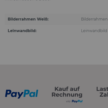
Bilderrahmen Weiß:
Bilderrahmen
Leinwandbild:
Leinwandbild