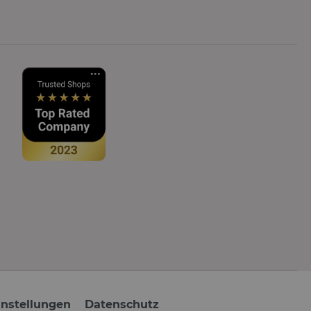
instellungen
Datenschutz