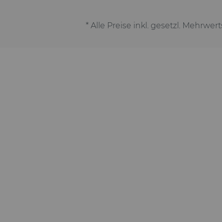
* Alle Preise inkl. gesetzl. Mehrwer