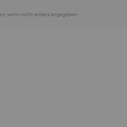
n, wenn nicht anders angegeben.