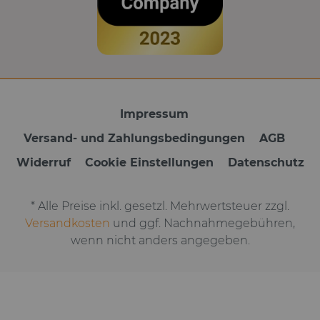
Impressum
Versand- und Zahlungsbedingungen
AGB
Widerruf
Cookie Einstellungen
Datenschutz
* Alle Preise inkl. gesetzl. Mehrwertsteuer zzgl.
Versandkosten
und ggf. Nachnahmegebühren,
wenn nicht anders angegeben.