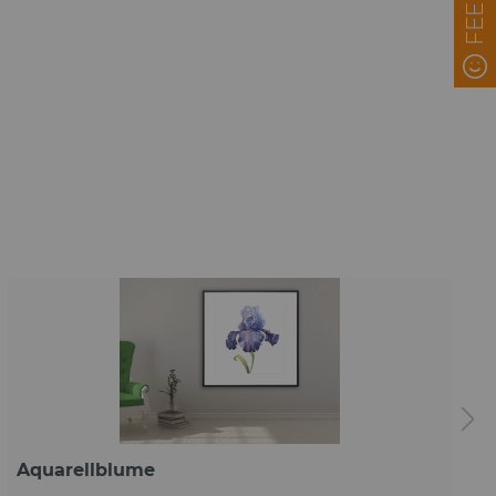
Aquarellblume