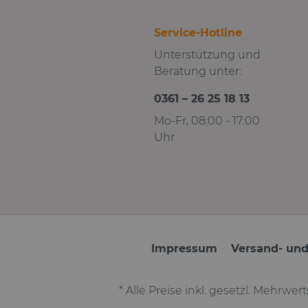
Service-Hotline
Unterstützung und
Beratung unter:
0361 – 26 25 18 13
Mo-Fr, 08:00 - 17:00
Uhr
Impressum
Versand- un
* Alle Preise inkl. gesetzl. Mehrwer