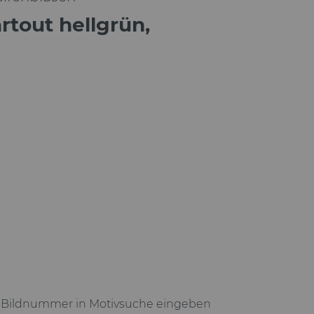
rtout hellgrün,
zu Bildnummer in Motivsuche eingeben