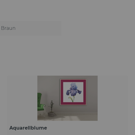
Braun
Aquarellblume