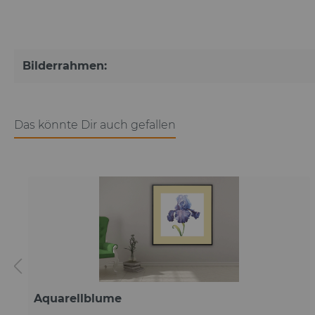
Bilderrahmen:
Das könnte Dir auch gefallen
Aquarellblume