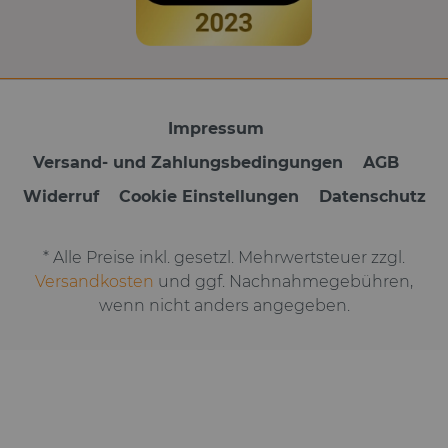
Impressum
Versand- und Zahlungsbedingungen
AGB
Widerruf
Cookie Einstellungen
Datenschutz
* Alle Preise inkl. gesetzl. Mehrwertsteuer zzgl.
Versandkosten
und ggf. Nachnahmegebühren,
wenn nicht anders angegeben.