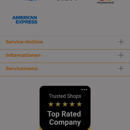
Service-Hotline
Informationen
Servicemenü