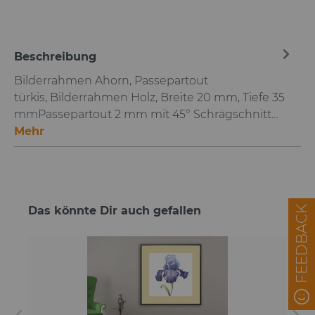
Beschreibung
Bilderrahmen Ahorn, Passepartout
türkis, Bilderrahmen Holz, Breite 20 mm, Tiefe 35
mmPassepartout 2 mm mit 45° Schrägschnitt…
Mehr
Das könnte Dir auch gefallen
FEEDBACK