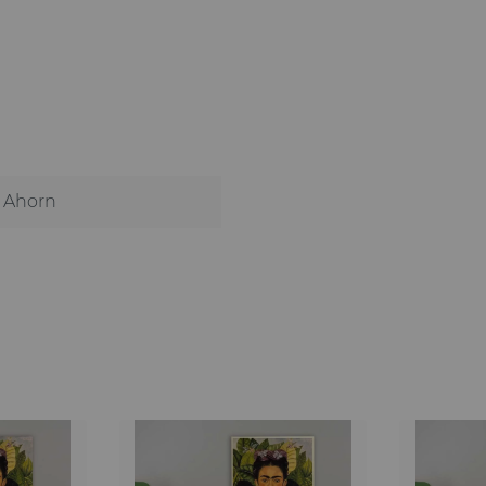
Ahorn