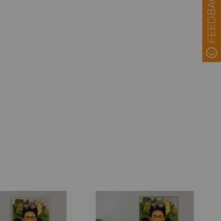
FEEDBACK