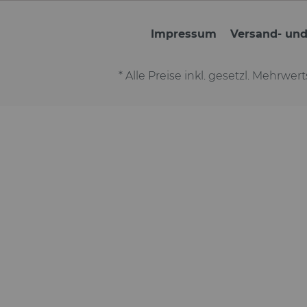
Impressum
Versand- un
* Alle Preise inkl. gesetzl. Mehrwer