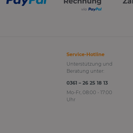
Service-Hotline
Unterstützung und
Beratung unter:
0361 – 26 25 18 13
Mo-Fr, 08:00 - 17:00
Uhr