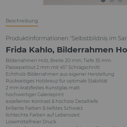
Beschreibung
Produktinformationen "Selbstbildnis im Sa
Frida Kahlo, Bilderrahmen H
Bilderrahmen Holz, Breite 20 mm, Tiefe 35 mm
Passepartout 2 mm mit 45° Schrägschnitt
Echtholz-Bilderrahmen aus eigener Herstellung
Rückseitiges Holzkreuz für optimale Stabilität
2 mm kratzfestes Kunstglas matt
hochwertiger Galerieprint
exzellenter Kontrast & höchste Detailtiefe
brillante Farben & tiefstes Schwarz
lichtechte Farben auf Lebenszeit
Lösemittelfreier Druck