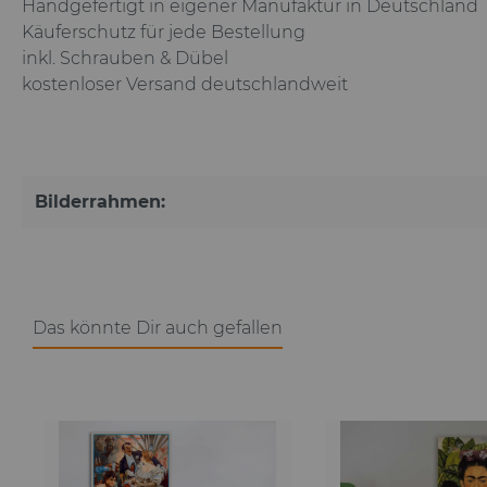
Handgefertigt in eigener Manufaktur in Deutschland
Käuferschutz für jede Bestellung
inkl. Schrauben & Dübel
kostenloser Versand deutschlandweit
Bilderrahmen:
Das könnte Dir auch gefallen