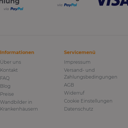
Informationen
Servicemenü
Über uns
Impressum
Kontakt
Versand- und
Zahlungsbedingungen
FAQ
AGB
Blog
Widerruf
Preise
Cookie Einstellungen
Wandbilder in
Krankenhäusern
Datenschutz