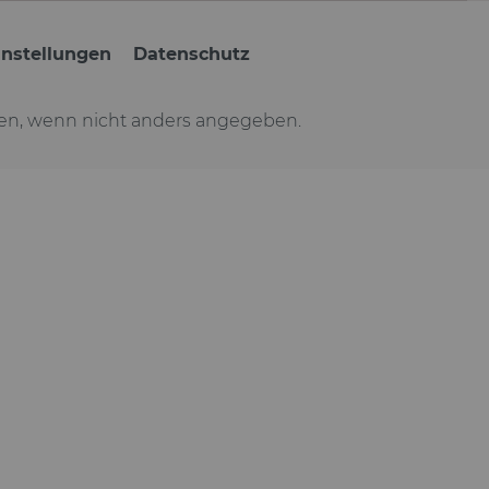
instellungen
Datenschutz
n, wenn nicht anders angegeben.