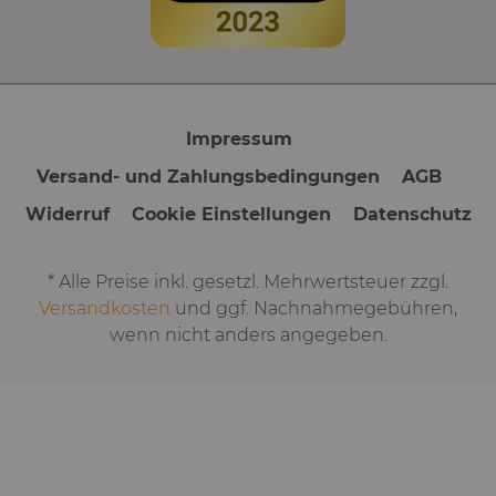
Impressum
Versand- und Zahlungsbedingungen
AGB
Widerruf
Cookie Einstellungen
Datenschutz
* Alle Preise inkl. gesetzl. Mehrwertsteuer zzgl.
Versandkosten
und ggf. Nachnahmegebühren,
wenn nicht anders angegeben.