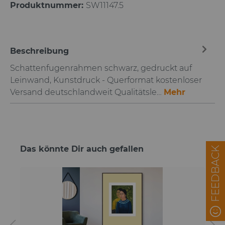
Produktnummer:
SW11147.5
Beschreibung
Schattenfugenrahmen schwarz, gedruckt auf
Leinwand, Kunstdruck - Querformat kostenloser
Versand deutschlandweit Qualitätsle…
Mehr
Das könnte Dir auch gefallen
FEEDBACK