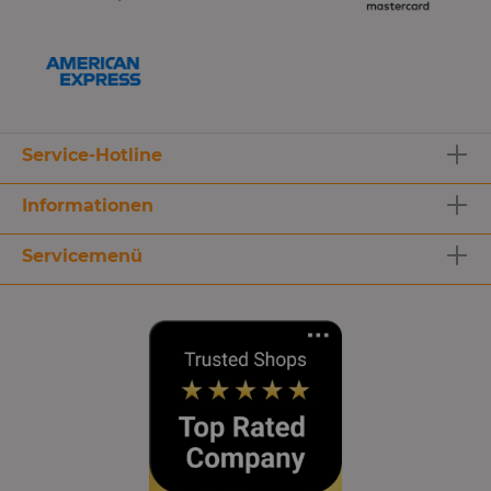
Service-Hotline
Informationen
Servicemenü