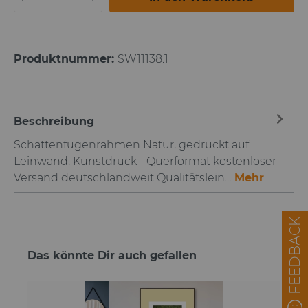
Produktnummer:
SW11138.1
Beschreibung
Schattenfugenrahmen Natur, gedruckt auf
Leinwand, Kunstdruck - Querformat kostenloser
Versand deutschlandweit Qualitätslein…
Mehr
FEEDBACK
Das könnte Dir auch gefallen