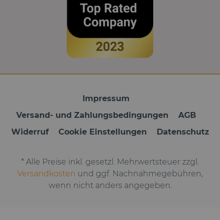
Impressum
Versand- und Zahlungsbedingungen
AGB
Widerruf
Cookie Einstellungen
Datenschutz
* Alle Preise inkl. gesetzl. Mehrwertsteuer zzgl.
Versandkosten
und ggf. Nachnahmegebühren,
wenn nicht anders angegeben.