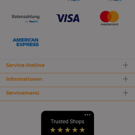
Service-Hotline
Informationen
Servicemenü