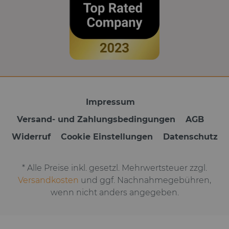
Impressum
Versand- und Zahlungsbedingungen
AGB
Widerruf
Cookie Einstellungen
Datenschutz
* Alle Preise inkl. gesetzl. Mehrwertsteuer zzgl.
Versandkosten
und ggf. Nachnahmegebühren,
wenn nicht anders angegeben.