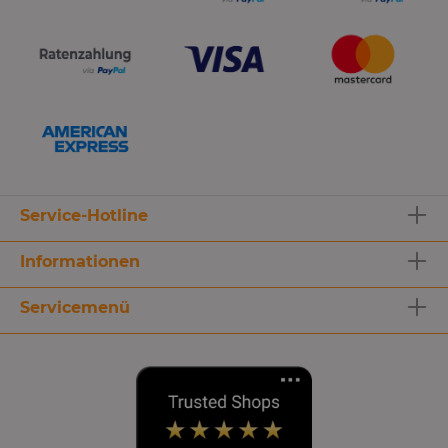
Service-Hotline
Informationen
Servicemenü