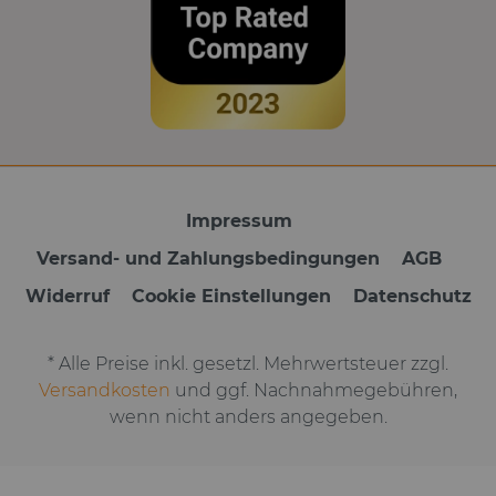
Impressum
Versand- und Zahlungsbedingungen
AGB
Widerruf
Cookie Einstellungen
Datenschutz
* Alle Preise inkl. gesetzl. Mehrwertsteuer zzgl.
Versandkosten
und ggf. Nachnahmegebühren,
wenn nicht anders angegeben.