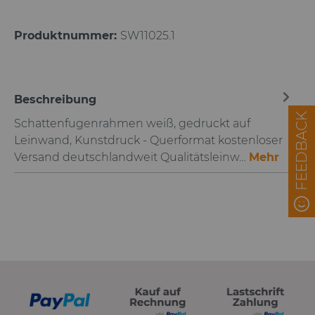
Produktnummer:
SW11025.1
Beschreibung
FEEDBACK
Schattenfugenrahmen weiß, gedruckt auf
Leinwand, Kunstdruck - Querformat kostenloser
Versand deutschlandweit Qualitätsleinw…
Mehr