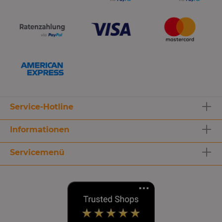
Service-Hotline
Informationen
Servicemenü