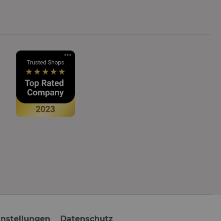
instellungen
Datenschutz