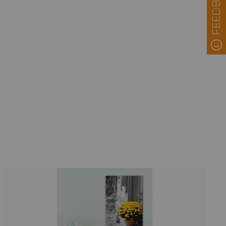
FEEDBACK