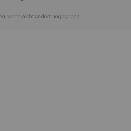
n, wenn nicht anders angegeben.