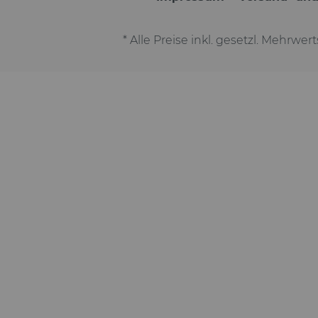
* Alle Preise inkl. gesetzl. Mehrwer