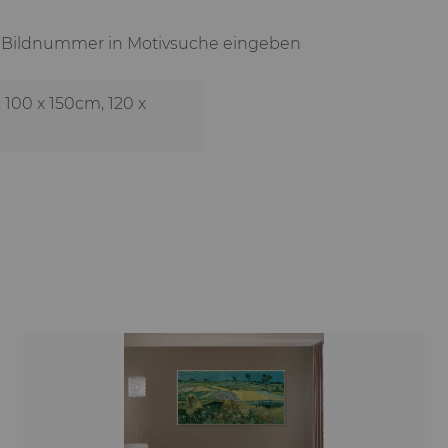
zu Bildnummer in Motivsuche eingeben
, 100 x 150cm
, 120 x