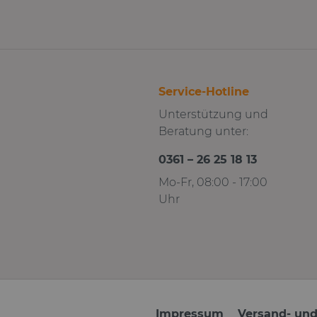
Service-Hotline
Unterstützung und
Beratung unter:
0361 – 26 25 18 13
Mo-Fr, 08:00 - 17:00
Uhr
Impressum
Versand- un