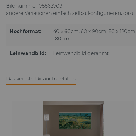
Bildnummer: 75563709
andere Variationen einfach selbst konfigurieren, da
Hochformat:
40 x 60cm
, 60 x 90cm
, 80 x 120cm
180cm
Leinwandbild:
Leinwandbild gerahmt
Das könnte Dir auch gefallen