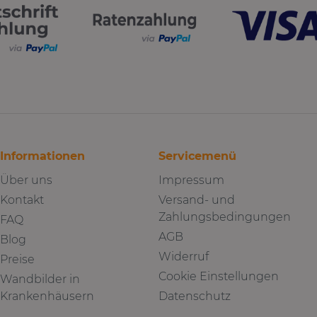
Informationen
Servicemenü
Über uns
Impressum
Kontakt
Versand- und
Zahlungsbedingungen
FAQ
AGB
Blog
Widerruf
Preise
Cookie Einstellungen
Wandbilder in
Krankenhäusern
Datenschutz