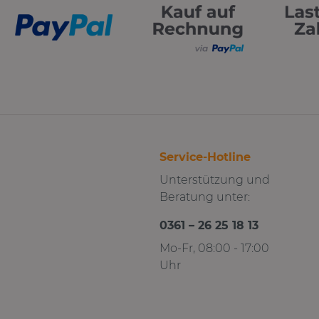
Service-Hotline
Unterstützung und
Beratung unter:
0361 – 26 25 18 13
Mo-Fr, 08:00 - 17:00
Uhr