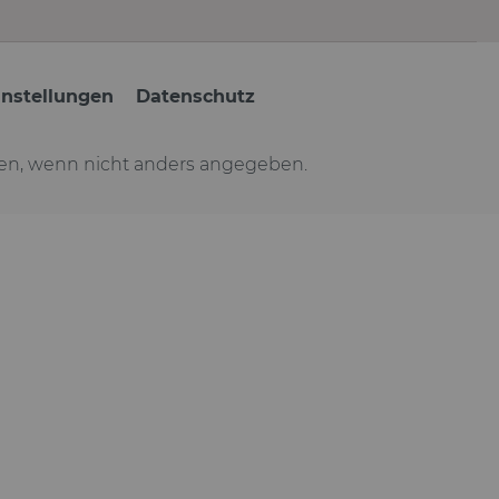
instellungen
Datenschutz
n, wenn nicht anders angegeben.