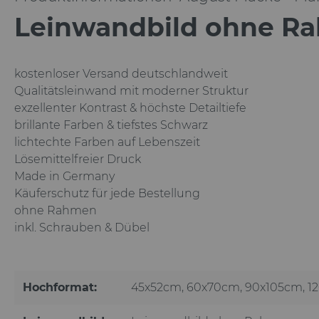
Leinwandbild ohne Ra
kostenloser Versand deutschlandweit
Qualitätsleinwand mit moderner Struktur
exzellenter Kontrast & höchste Detailtiefe
brillante Farben & tiefstes Schwarz
lichtechte Farben auf Lebenszeit
Lösemittelfreier Druck
Made in Germany
Käuferschutz für jede Bestellung
ohne Rahmen
inkl. Schrauben & Dübel
Hochformat:
45x52cm
, 60x70cm
, 90x105cm
, 