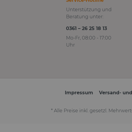
Service-Hotline
Unterstützung und
Beratung unter:
0361 – 26 25 18 13
Mo-Fr, 08:00 - 17:00
Uhr
Impressum
Versand- un
* Alle Preise inkl. gesetzl. Mehrwer