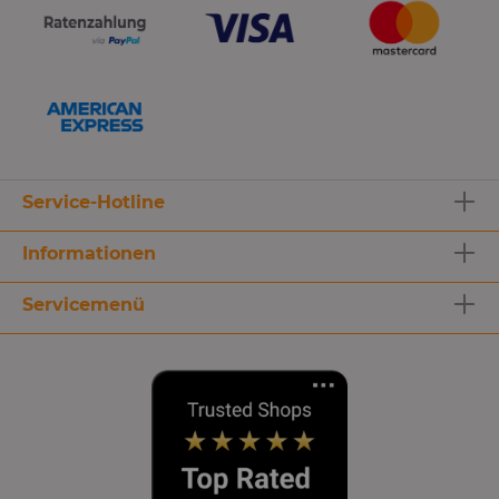
Service-Hotline
Informationen
Servicemenü