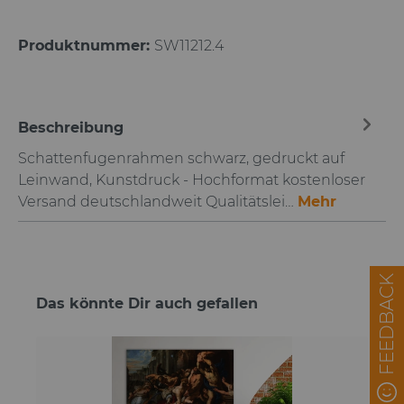
Produktnummer:
SW11212.4
Beschreibung
Schattenfugenrahmen schwarz, gedruckt auf
Leinwand, Kunstdruck - Hochformat kostenloser
Versand deutschlandweit Qualitätslei…
Mehr
FEEDBACK
Das könnte Dir auch gefallen