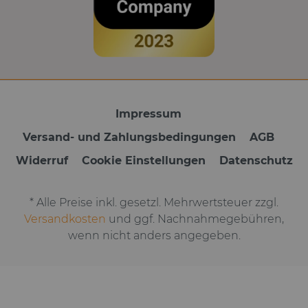
Impressum
Versand- und Zahlungsbedingungen
AGB
Widerruf
Cookie Einstellungen
Datenschutz
* Alle Preise inkl. gesetzl. Mehrwertsteuer zzgl.
Versandkosten
und ggf. Nachnahmegebühren,
wenn nicht anders angegeben.