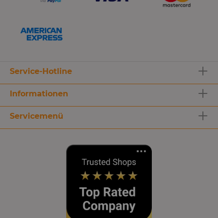
Service-Hotline
Informationen
Servicemenü