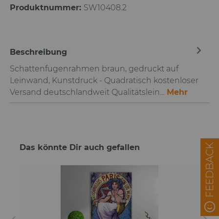
Produktnummer:
SW10408.2
Beschreibung
Schattenfugenrahmen braun, gedruckt auf
Leinwand, Kunstdruck - Quadratisch kostenloser
Versand deutschlandweit Qualitätslein…
Mehr
FEEDBACK
Das könnte Dir auch gefallen