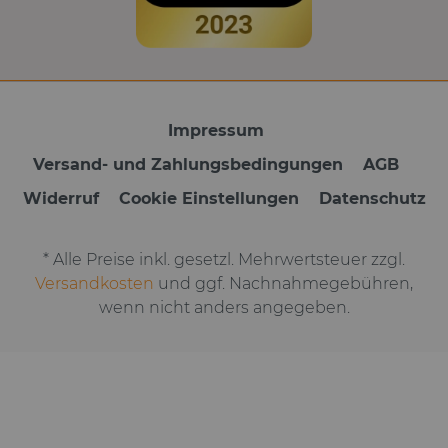
Impressum
Versand- und Zahlungsbedingungen
AGB
Widerruf
Cookie Einstellungen
Datenschutz
* Alle Preise inkl. gesetzl. Mehrwertsteuer zzgl.
Versandkosten
und ggf. Nachnahmegebühren,
wenn nicht anders angegeben.