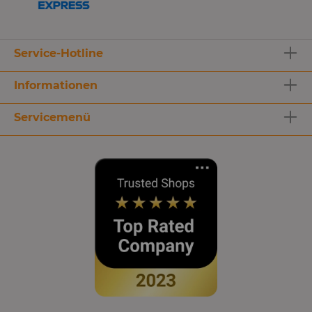
Service-Hotline
Informationen
Servicemenü