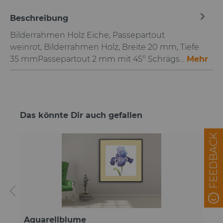
Beschreibung
Bilderrahmen Holz Eiche, Passepartout
weinrot, Bilderrahmen Holz, Breite 20 mm, Tiefe
35 mmPassepartout 2 mm mit 45° Schrägs…
Mehr
Das könnte Dir auch gefallen
FEEDBACK
Aquarellblume